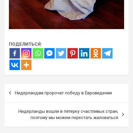
ПОДЕЛИТЬСЯ:
Навигация
Нидерландам пророчат победу в Евровидении
по
записям
Нидерланды вошли в пятерку счастливых стран,
поэтому мы можем перестать жаловаться