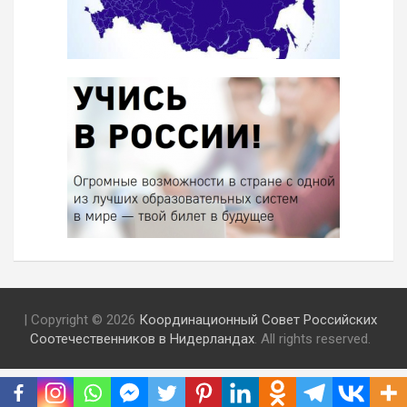
| Copyright © 2026
Координационный Совет Российских
Соотечественников в Нидерландах
. All rights reserved.