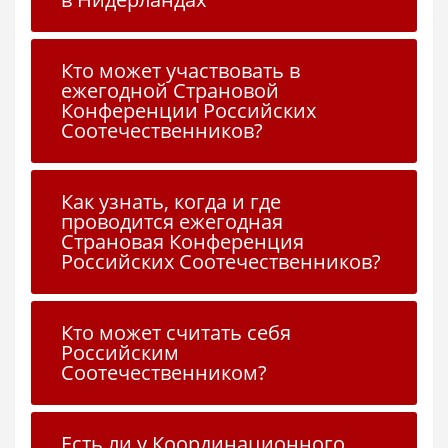
Кто может участвовать в
ежегодной Страновой
Конференции Российских
Соотечественников?
Как узнать, когда и где
проводится ежегодная
Страновая Конференция
Российских Соотечественников?
Кто может считать себя
Российским
Соотечественником?
Есть ли у Координационного