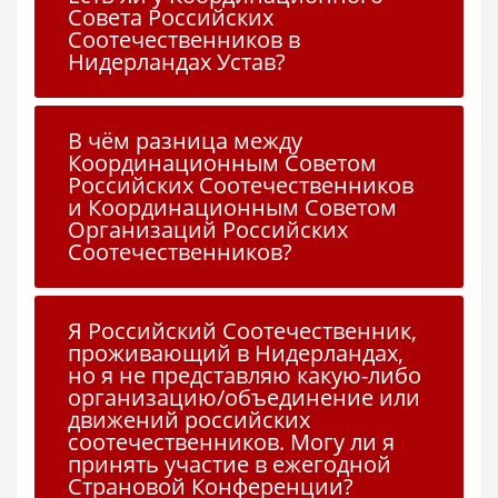
Совета Российских
Соотечественников в
Нидерландах Устав?
В чём разница между
Координационным Советом
Российских Соотечественников
и Координационным Советом
Организаций Российских
Соотечественников?
Я Российский Соотечественник,
проживающий в Нидерландах,
но я не представляю какую-либо
организацию/объединение или
движений российских
соотечественников. Могу ли я
принять участие в ежегодной
Страновой Конференции?