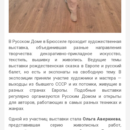
В Русском Доме в Брюсселе проходит художественная
выставка, объединившая разные направления
творчества: декоративно-прикладное искусство,
текстиль, вышивку и живопись. Ведущие темы
выставки рождественская сказка в Европе и русский
балет, но есть и экспонаты на свободную тему. В
экспозиции приняли участие художники и мастера —
выходцы из бывшего СССР и их потомки, живущие в
разных странах Европы. Подобные выставки
регулярно организуются Русским Домом и открыты
для авторов, работающих в самых разных техниках и
жанрах.
Одной из участниц выставки стала
Ольга Аверкиева
,
представившая серию живописных работ,