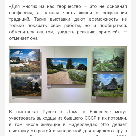
«Для многих из нас творчество — это не основная
профессия, а важная часть жизни и сохранения
традиций. Такие выставки дают возможность не
только показать свои работы, но и пообщаться,
обменяться опытом, увидеть реакцию зрителей», —
отмечает она.
В выставках Русского Дома в Брюсселе могут
участвовать выходцы из бывшего СССР и их потомки,
в том числе живущие в Нидерландах. Это делает
выставку открытой и интересной для широкого круга