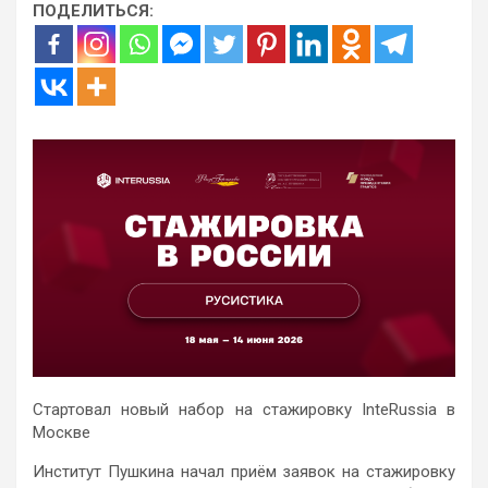
ПОДЕЛИТЬСЯ:
Стартовал новый набор на стажировку InteRussia в
Москве
Институт Пушкина начал приём заявок на стажировку