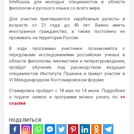
InteRussia для молодых специалистов в области
филологии и русского языка со всего мира.
Для участия приглашаются зарубежные русисты в
возрасте от 21 года до 40 лет. Важно иметь
иностранное гражданство, а также постоянно не
проживать на территории России.
В ходе программы участники познакомятся с
передовыми исследованиями российских ученых в
области филологии, лингвистики и литературоведения,
пройдут обучение под руководством ведущих
специалистов Института Пушкина и примут участие в
VI Международном Костомаровском форуме.
Стажировка пройдет с 18 мая по 14 июня. Подробнее
о подаче заявок и программе можно узнать по
>>
ссылке
.
ПОДЕЛИТЬСЯ: