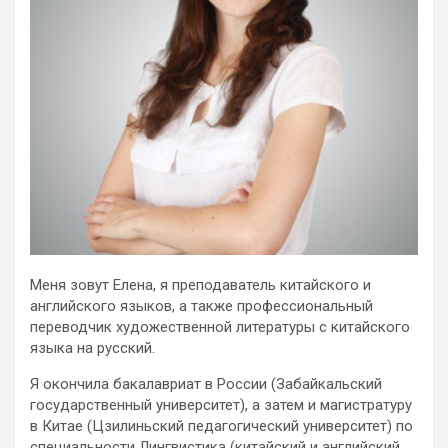
Меня зовут Елена, я преподаватель китайского и
английского языков, а также профессиональный
переводчик художественной литературы с китайского
языка на русский.
Я окончила бакалавриат в России (Забайкальский
государственный университет), а затем и магистратуру
в Китае (Цзилиньский педагогический университет) по
специальности Лингвистика (китайский и английский