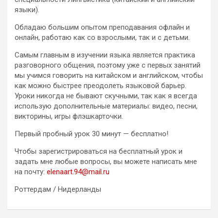
языки).
Обладаю большим опытом преподавания офлайн и
онлайн, работаю как со взрослыми, так и с детьми.
Самым главным в изучении языка является практика
разговорного общения, поэтому уже с первых занятий
мы учимся говорить на китайском и английском, чтобы
как можно быстрее преодолеть языковой барьер.
Уроки никогда не бывают скучными, так как я всегда
использую дополнительные материалы: видео, песни,
викторины, игры флэшкарточки.
Первый пробный урок 30 минут — бесплатно!
Чтобы зарегистрироваться на бесплатный урок и
задать мне любые вопросы, вы можете написать мне
на почту:
elenaart.94@mail.ru
Роттердам / Нидерланды