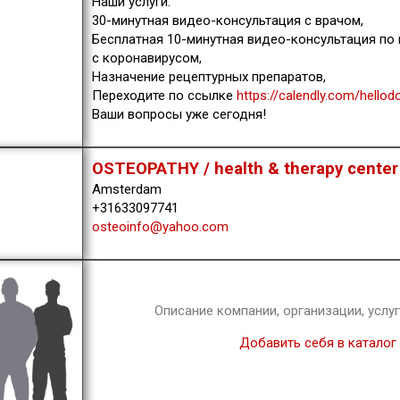
Наши услуги:
30-минутная видео-консультация с врачом,
Бесплатная 10-минутная видео-консультация по
с коронавирусом,
Назначение рецептурных препаратов,
Переходите по ссылке
https://calendly.com/hellod
Ваши вопросы уже сегодня!
OSTEOPATHY / health & therapy center
Amsterdam
+31633097741
osteoinfo@yahoo.com
Описание компании, организации, услу
Добавить себя в каталог