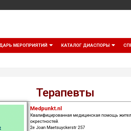
ДАРЬ МЕРОПРИЯТИЙ
КАТАЛОГ ДИАСПОРЫ
СП
Терапевты
Medpunkt.nl
Квалифицированная медицинская помощь жителя
окрестностей.
2e Joan Maetsuyckerstr 257