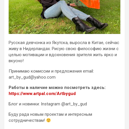
Русская девчонка из Якутска, выросла в Китае, сейчас
живу в Нидерландах. Рисую свою философию жизни с
целью мотивации и вдохновения зрителя жить ярко и
вкусно!
Принимаю комиссии и предложения email:
art_by_gud@yahoo.com
Работы в наличие можно посмотреть здесь:
https://www.artpal.com/Artbygud
Блог и новинки: Instagram @art_by_gud
Буду рада новым проектам и интересным
сотрудничествам!