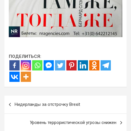
ПОДЕЛИТЬСЯ:
Навигация
Нидерланды за отстрочку Brexit
по
записям
Уровень террористической угрозы снижен