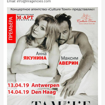
Email: info@nragencies.com