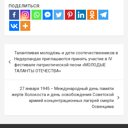
ПОДЕЛИТЬСЯ:
Навигация
Талантливая молодёжь и дети соотечественников в
по
Нидерландах приглашаются принять участие в IV
фестивале патриотической песни «МОЛОДЫЕ
записям
ТАЛАНТЫ ОТЕЧЕСТВА»
27 января 1945 – Международный день памяти
жертв Холокоста и день освобождения Советской
армией концентрационных лагерей смерти
Освенцима