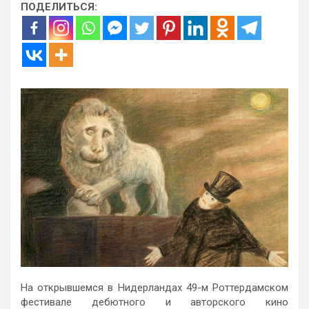
ПОДЕЛИТЬСЯ:
На открывшемся в Нидерландах 49-м Роттердамском
фестивале дебютного и авторского кино