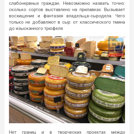
слабонервных граждан. Невозможно назвать точно:
сколько сортов выставлено на прилавках. Вызывает
восхищение и фантазия владельца-сыродела. Чего
только не добавляют в сыр: от классического тмина
до изысканного трюфеля.
Нет границ и в творческих проектах между