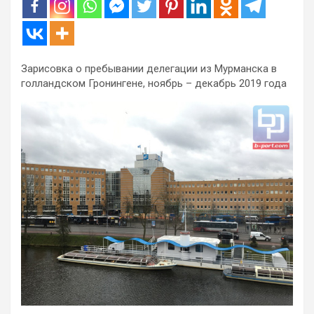
Зарисовка о пребывании делегации из Мурманска в
голландском Гронингене, ноябрь – декабрь 2019 года