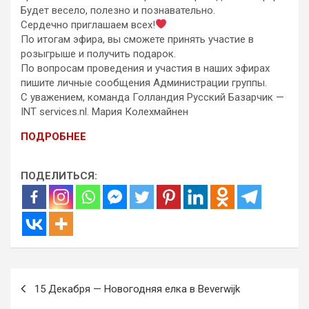
Будет весело, полезно и познавательно.
Сердечно приглашаем всех!
По итогам эфира, вы сможете принять участие в
розыгрыше и получить подарок.
По вопросам проведения и участия в наших эфирах
пишите личные сообщения Администрации группы.
С уважением, команда Голландия Русский Базарчик —
INT services.nl. Мария Колехмайнен
ПОДРОБНЕЕ
ПОДЕЛИТЬСЯ:
Навигация
15 Декабря — Новогодняя елка в Beverwijk
по