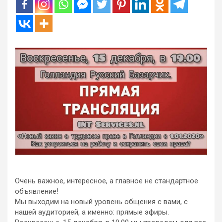
Очень важное, интересное, а главное не стандартное
объявление!
Мы выходим на новый уровень общения с вами, с
нашей аудиторией, а именно: прямые эфиры.