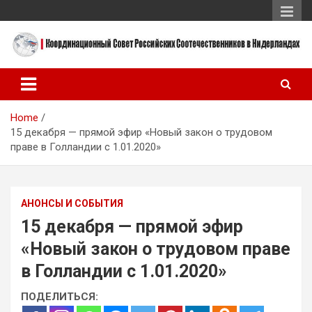
Skip
to
content
Координационный Совет Российских Соотечественников в
Координационный Совет
Нидерландах
Российских
Home
Соотечественников в
15 декабря — прямой эфир «Новый закон о трудовом
Нидерландах
праве в Голландии с 1.01.2020»
АНОНСЫ И СОБЫТИЯ
15 декабря — прямой эфир
«Новый закон о трудовом праве
в Голландии с 1.01.2020»
ПОДЕЛИТЬСЯ: