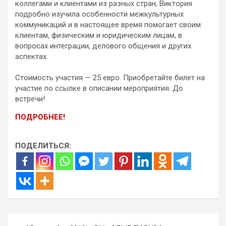
коллегами и клиентами из разных стран, Виктория
подробно изучила особенности межкультурных
коммуникаций и в настоящее время помогает своим
клиентам, физическим и юридическим лицам, в
вопросах интеграции, делового общения и других
аспектах.
⠀
Стоимость участия — 25 евро. Приобретайте билет на
участие по ссылке в описании мероприятия. До
встречи!
ПОДРОБНЕЕ!
ПОДЕЛИТЬСЯ:
Навигация