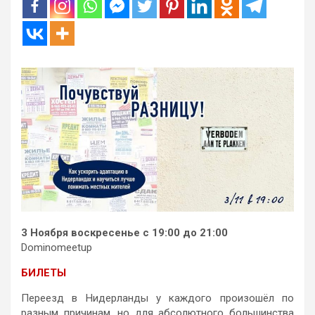
3 Ноября воскресенье с 19:00 до 21:00
Dominomeetup
БИЛЕТЫ
Переезд в Нидерланды у каждого произошёл по
разным причинам, но для абсолютного большинства