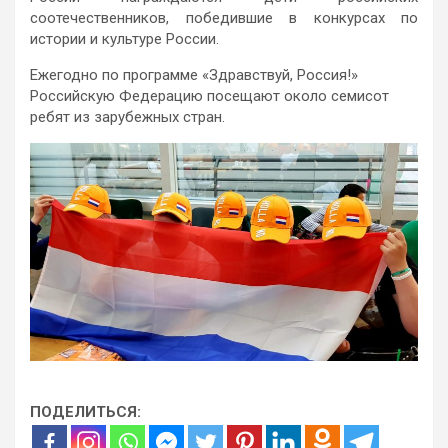
соотечественников, победившие в конкурсах по
истории и культуре России.
Ежегодно по программе «Здравствуй, Россия!»
Российскую Федерацию посещают около семисот
ребят из зарубежных стран.
ПОДЕЛИТЬСЯ: