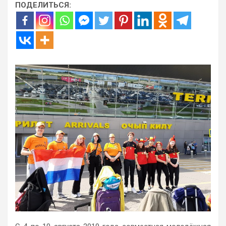
ПОДЕЛИТЬСЯ: