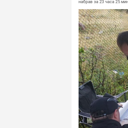
набрав за 23 часа 25 мин