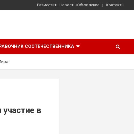
Разместить Новость/Объявление
Контакты
РАВОЧНИК СООТЕЧЕСТВЕННИКА
Мира!
 участие в