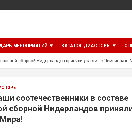
ДАРЬ МЕРОПРИЯТИЙ
КАТАЛОГ ДИАСПОРЫ
СП
ональной сборной Нидерландов приняли участие в Чемпионате 
АСПОРЫ
Наши соотечественники в составе
й сборной Нидерландов приняли
Мира!