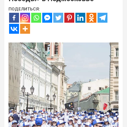
ПОДЕЛИТЬСЯ: