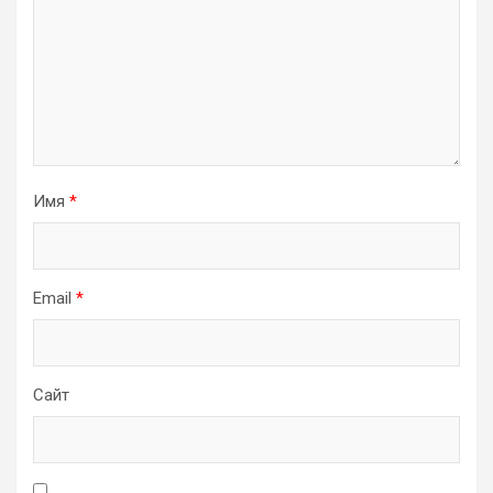
Имя
*
Email
*
Сайт