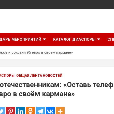
ДАРЬ МЕРОПРИЯТИЙ
КАТАЛОГ ДИАСПОРЫ
СП
кое и сохрани 95 евро в своём кармане»
АСПОРЫ
ОБЩАЯ ЛЕНТА НОВОСТЕЙ
отечественникам: «Оставь телефо
евро в своём кармане»