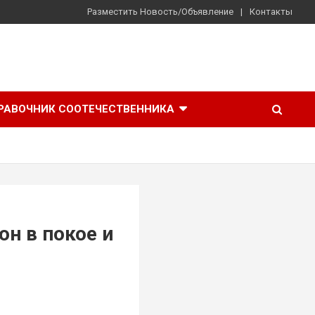
Разместить Новость/Объявление
Контакты
РАВОЧНИК СООТЕЧЕСТВЕННИКА
н в покое и