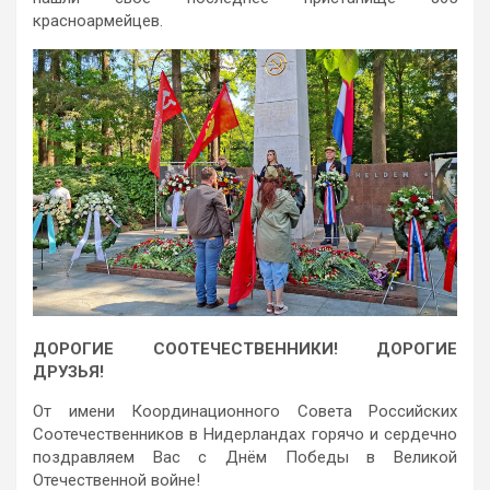
красноармейцев.
ДОРОГИЕ СООТЕЧЕСТВЕННИКИ! ДОРОГИЕ
ДРУЗЬЯ!
От имени Координационного Совета Российских
Соотечественников в Нидерландах горячо и сердечно
поздравляем Вас с Днём Победы в Великой
Отечественной войне!