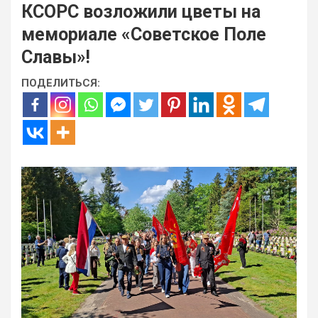
КСОРС возложили цветы на
мемориале «Советское Поле
Славы»!
ПОДЕЛИТЬСЯ: