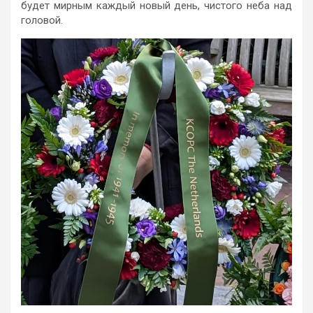
будет мирным каждый новый день, чистого неба над
головой.