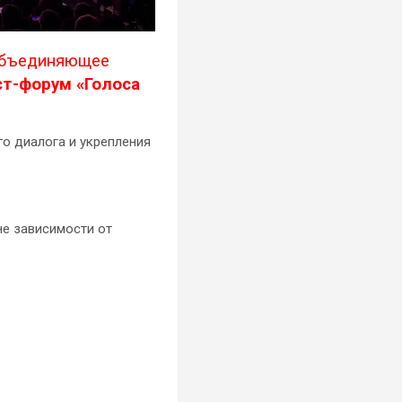
объединяющее
т-форум «Голоса
о диалога и укрепления
е зависимости от