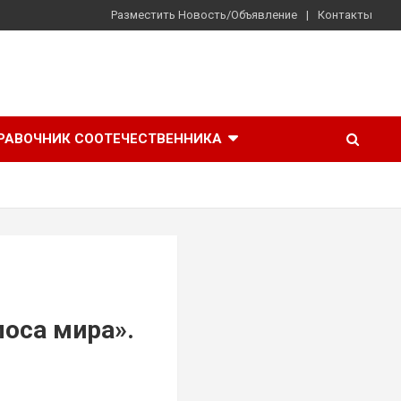
Разместить Новость/Объявление
Контакты
РАВОЧНИК СООТЕЧЕСТВЕННИКА
оса мира».