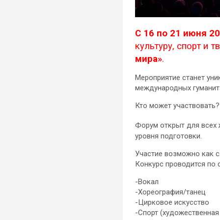
С 16 по 21 июня 2
культуру, спорт и 
мира»
.
Мероприятие станет уни
международных гуманит
Кто может участвовать?
Форум открыт для всех
уровня подготовки.
Участие возможно как со
Конкурс проводится по
-Вокал
-Хореография/танец
-Цирковое искусство
-Спорт (художественная