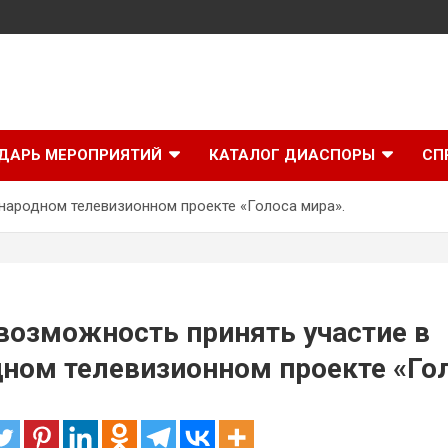
ДАРЬ МЕРОПРИЯТИЙ
КАТАЛОГ ДИАСПОРЫ
СП
народном телевизионном проекте «Голоса мира».
возможность принять участие в
ом телевизионном проекте «Гол