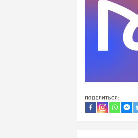
ПОДЕЛИТЬСЯ:
Навигация