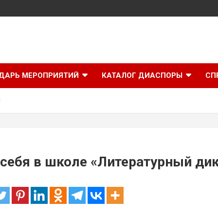
ДАРЬ МЕРОПРИЯТИЙ
КАТАЛОГ ДИАСПОРЫ
СП
!
 себя в школе «Литературный дик