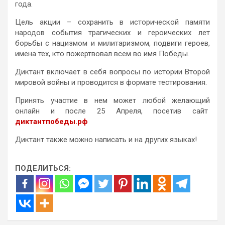
года.
Цель акции – сохранить в исторической памяти
народов события трагических и героических лет
борьбы с нацизмом и милитаризмом, подвиги героев,
имена тех, кто пожертвовал всем во имя Победы.
Диктант включает в себя вопросы по истории Второй
мировой войны и проводится в формате тестирования.
Принять участие в нем может любой желающий
онлайн и после 25 Апреля, посетив сайт
диктантпобеды.рф
Диктант также можно написать и на других языках!
ПОДЕЛИТЬСЯ: