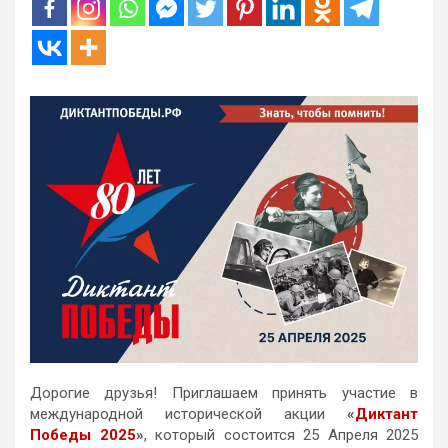
Дорогие друзья! Приглашаем принять участие в
международной исторической акции
«
Диктант
Победы 2025
»
, который состоится 25 Апреля 2025