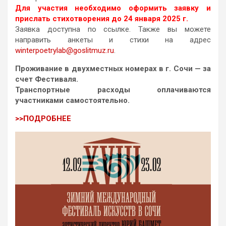
Для участия необходимо оформить заявку и
прислать стихотворения до 24 января 2025 г.
Заявка доступна по ссылке. Также вы можете
направить анкеты и стихи на адрес
winterpoetrylab@goslitmuz.ru
.
Проживание в двухместных номерах в г. Сочи — за
счет Фестиваля.
Транспортные расходы оплачиваются
участниками самостоятельно.
>>ПОДРОБНЕЕ