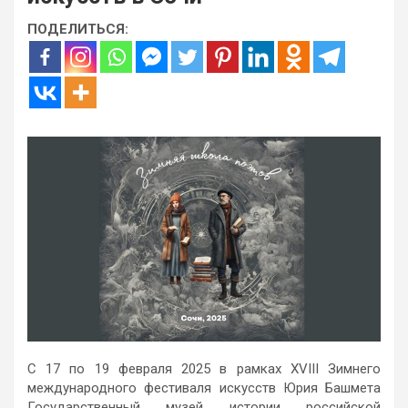
ПОДЕЛИТЬСЯ:
С 17 по 19 февраля 2025 в рамках XVIII Зимнего
международного фестиваля искусств Юрия Башмета
Государственный музей истории российской