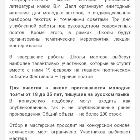
литературы имени В.И. Даля организует ежегодный
интенсив для молодых авторов, с индивидуальным
разбором текстов и точечными советами. Три дня
углубленной работы под руководством современных
поэтов. Кроме этого, в рамках Школы будут
организованы тематические мероприятия, лекции,
мастер-классы.
В завершение работы Школы мастера выберут
наиболее талантливых участников, которые выступят
вместе с ними 19 февраля на главном поэтическом
событии Фестиваля — Турнире поэтов.
Для участия в школе приглашаются молодые
поэты от 18 до 35 лет, пишущие на русском языке.
В конкурсную подборку могут входить как
опубликованные, так и не опубликованные ранее
произведения. Общий объем — не более 200 строк.
Отбор в мастерские проходит на конкурсной основе,
количество мест ограничено. Участников выбирают
мастера.