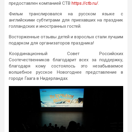
предоставлен компанией СТВ
https://ctb.ru/
.
Фильм транслировался на русском языке с
английскими субтитрами для приехавших на праздник
голландских и иностранных гостей.
Восторженные отзывы детей и взрослых стали лучшим
подарком для организаторов праздника!
Координационный Совет Российских
Соотечественников благодарит всех за поддержку,
благодаря кому состоялось это незабываемое
волшебное русское Новогоднее представление в
городе Гаага в Нидерландах.