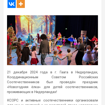
21 декабря 2024 года в г. Гаага в Нидерландах,
Координационным Советом Российских
Соотечественников был проведён праздник
«Новогодняя ёлка» для детей соотечественников,
проживающих в Нидерландах!
КСОРС и активные соотечественники организовали