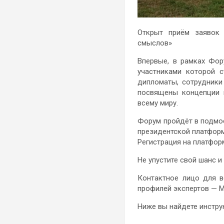
Открыт приём заявок 
смыслов»
Впервые, в рамках Фор
участниками которой 
дипломаты, сотрудники
посвящены концепции 
всему миру.
Форум пройдёт в подмо
президентской платфо
Регистрация на платфо
Не упустите свой шанс и
Контактное лицо для в
профилей экспертов — М
Ниже вы найдете инстру