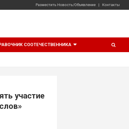
Разместить Новость/Объявление
Контакты
РАВОЧНИК СООТЕЧЕСТВЕННИКА
ять участие
слов»