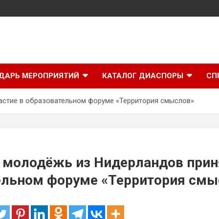
ДАРЬ МЕРОПРИЯТИЙ
КАТАЛОГ ДИАСПОРЫ
СП
астие в образовательном форуме «Территория смыслов»
молодёжь из Нидерландов прин
ельном форуме «Территория смы