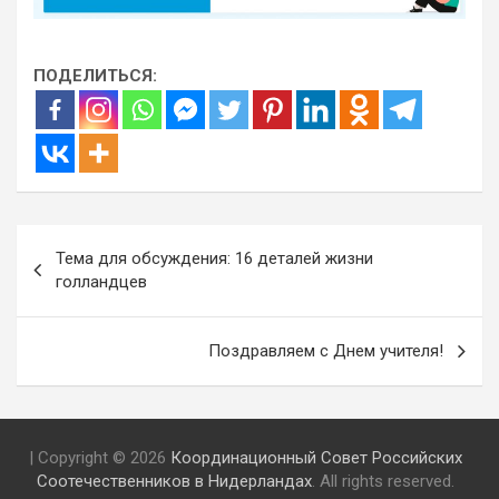
ПОДЕЛИТЬСЯ:
Навигация
Тема для обсуждения: 16 деталей жизни
по
голландцев
записям
Поздравляем с Днем учителя!
| Copyright © 2026
Координационный Совет Российских
Соотечественников в Нидерландах
. All rights reserved.