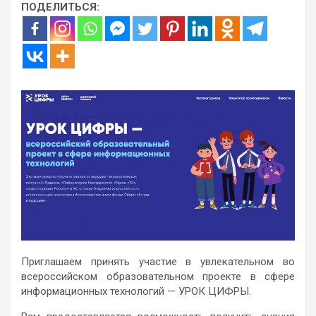
ПОДЕЛИТЬСЯ:
Приглашаем принять участие в увлекательном во
всероссийском образовательном проекте в сфере
информационных технологий — УРОК ЦИФРЫ.