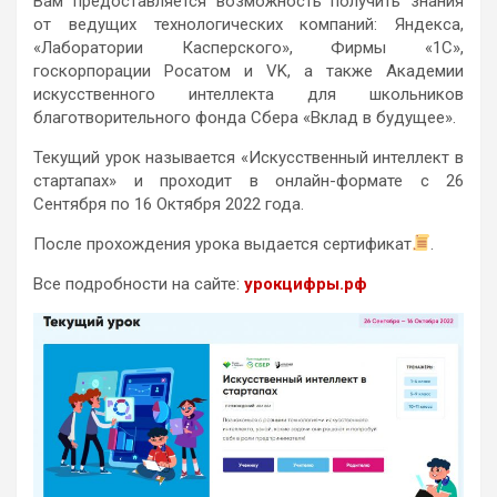
Вам предоставляется возможность получить знания
от ведущих технологических компаний: Яндекса,
«Лаборатории Касперского», Фирмы «1С»,
госкорпорации Росатом и VK, а также Академии
искусственного интеллекта для школьников
благотворительного фонда Сбера «Вклад в будущее».
Текущий урок называется «Искусственный интеллект в
стартапах» и проходит в онлайн-формате с 26
Сентября по 16 Октября 2022 года.
После прохождения урока выдается сертификат
.
Все подробности на сайте:
урокцифры.рф