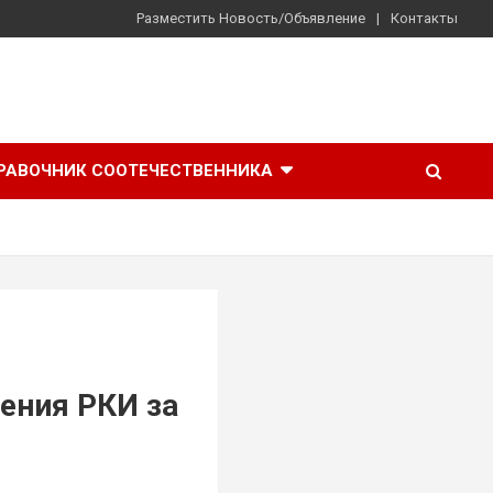
Разместить Новость/Объявление
Контакты
РАВОЧНИК СООТЕЧЕСТВЕННИКА
ения РКИ за