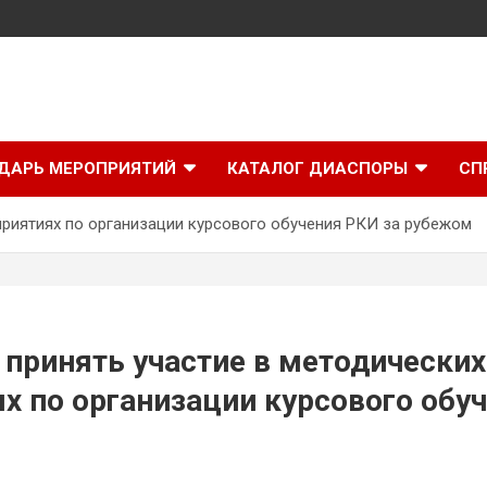
ДАРЬ МЕРОПРИЯТИЙ
КАТАЛОГ ДИАСПОРЫ
СП
приятиях по организации курсового обучения РКИ за рубежом
принять участие в методических
х по организации курсового обуч