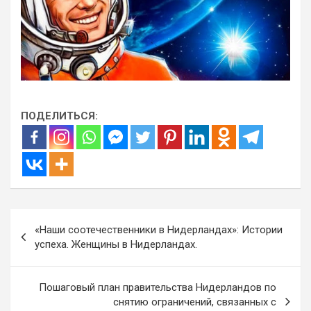
ПОДЕЛИТЬСЯ:
Навигация
«Наши соотечественники в Нидерландах»: Истории
по
успеха. Женщины в Нидерландах.
записям
Пошаговый план правительства Нидерландов по
снятию ограничений, связанных с