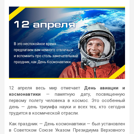
12 апреля весь мир отмечает
День авиации и
космонавтики
— памятную дату, посвященную
первому полету человека в космос. Это особенный
день — день триумфа науки и всех тех, кто сегодня
трудится в космической отрасли.
Как праздник — День космонавтики — был установлен
в Советском Союзе Указом Президиума Верховного