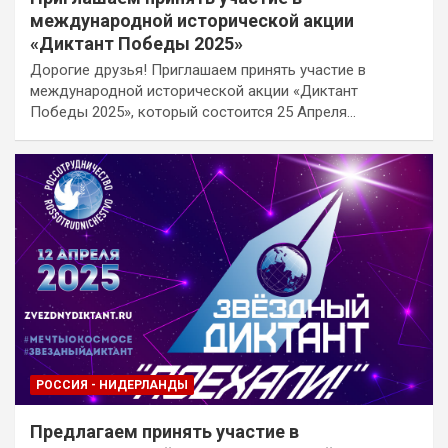
международной исторической акции
«Диктант Победы 2025»
Дорогие друзья! Приглашаем принять участие в
международной исторической акции «Диктант
Победы 2025», который состоится 25 Апреля…
РОССИЯ - НИДЕРЛАНДЫ
Предлагаем принять участие в