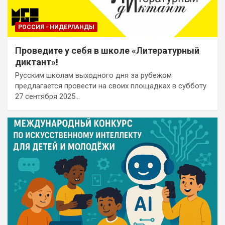
РОССИЯ - НИДЕРЛАНДЫ
Проведите у себя в школе «Литературный
диктант»!
Русским школам выходного дня за рубежом
предлагается провести на своих площадках в субботу
27 сентября 2025…