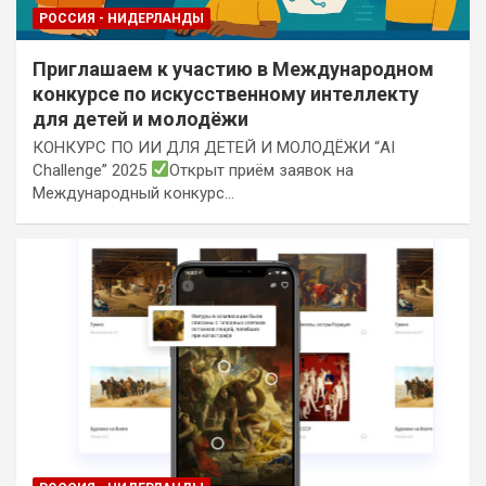
РОССИЯ - НИДЕРЛАНДЫ
Приглашаем к участию в Международном
конкурсе по искусственному интеллекту
для детей и молодёжи
КОНКУРС ПО ИИ ДЛЯ ДЕТЕЙ И МОЛОДЁЖИ “AI
Challenge” 2025
Открыт приём заявок на
Международный конкурс…