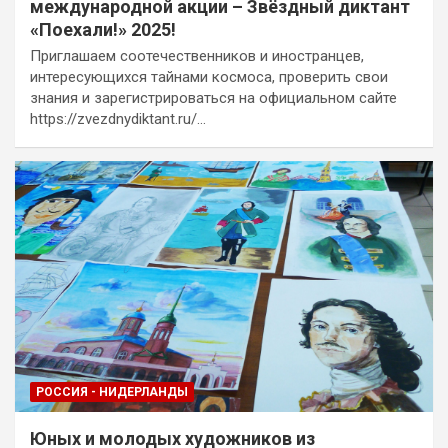
международной акции – Звёздный диктант
«Поехали!» 2025!
Приглашаем соотечественников и иностранцев,
интересующихся тайнами космоса, проверить свои
знания и зарегистрироваться на официальном сайте
https://zvezdnydiktant.ru/…
РОССИЯ - НИДЕРЛАНДЫ
Юных и молодых художников из