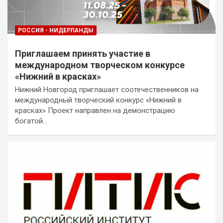
РОССИЯ - НИДЕРЛАНДЫ
Приглашаем принять участие в
международном творческом конкурсе
«Нижний в красках»
Нижний Новгород приглашает соотечественников на
международный творческий конкурс «Нижний в
красках» Проект направлен на демонстрацию
богатой…