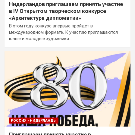
Нидерландов приглашаем принять участие
в IV Открытом творческом конкурсе
«Архитектура дипломатии»
В этом году конкурс впервые пройдет в
международном формате. К участию приглашаются
юные и молодые художники…
РОССИЯ - НИДЕРЛАНДЫ
Приглашаем принять участие в