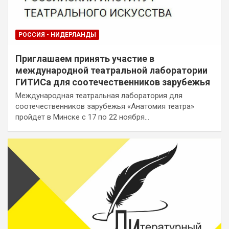
РОССИЯ - НИДЕРЛАНДЫ
Приглашаем принять участие в
международной театральной лаборатории
ГИТИСа для соотечественников зарубежья
Международная театральная лаборатория для
соотечественников зарубежья «Анатомия театра»
пройдет в Минске с 17 по 22 ноября…