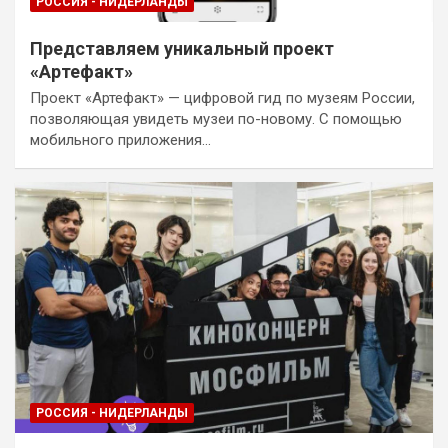
РОССИЯ - НИДЕРЛАНДЫ
Представляем уникальный проект
«Артефакт»
Проект «Артефакт» — цифровой гид по музеям России,
позволяющая увидеть музеи по-новому. С помощью
мобильного приложения…
РОССИЯ - НИДЕРЛАНДЫ